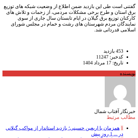
گفتنی است طی این بازدید ضمن اطلاع از وضعیت شبکه های توزیع
برق استان و طرح برخی مشکلات مردمی، از زحمات و تلاش های
کارکنان توزیع برق گیلان در ایام تابستان سال جاری از سوی
نمایندگان مردم شهرستان های رشت و خمام در مجلس شورای
اسلامی قدردانی شد.
453 بازدید
کدخبر: 11247
تاریخ: 17 مرداد 1404
نویسنده
خبرنگار آفتاب شمال
مطالب مرتبط
1
همزمان با اربعین حسینی؛ بازدید استاندار از مواکب گیلانی
در ...
1 روز پیش