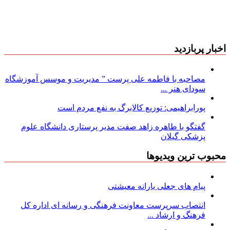
اخبار پربازدید
مصاحبه با فاطمه علی پرست ” مدیریت و موسس آموزشگاه
سودای هنر ...
پورابراهیمی: توزیع کالابرگ به نفع مردم است
گفتگو با طاهره زاهد صفت مدیر پرستاری دانشگاه علوم
پزشکی گیلان
محبوب ترین ویدیوها
پیام های جعلی یارانه معیشتی
انتصاب سرپرست معاونت فرهنگی و رسانه ای اداره کل
فرهنگ و ارشاد ...