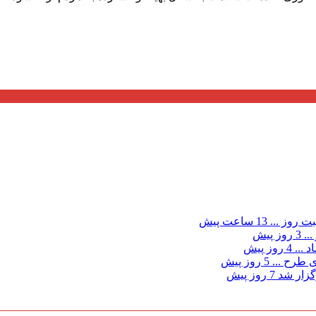
ت روز ...
13 ساعت پیش
...
3 روز پیش
د ...
4 روز پیش
ی طرح ...
5 روز پیش
گزار شد
7 روز پیش