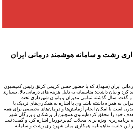
اری رشت و سامانه هوشمند درمانی ایران
مانی ایران (سهدا)، که با حضور حسن کریمی کرنق رئیس کمیسیون
و بیان داشت: متاسفانه به دلیل هزینه های درمانی بالا، بسیاری
د و گفت: سال گذشته تمامی مدیران و بانوان شهرداری تحت
نی به همراه داشته باشد.وی با اشاره به همکاری‌های نزدیک با
رن است تا امکان انجام آزمایش‌ها و درمان‌های تخصصی برای همه
، هدف خود را محقق کرده‌ایم.وی همچنین از پزشکان و بزرگان شهر
ه برنامه‌ریزی ویژه برای محلات کم‌برخوردار اشاره کرد و گفت: ثبت
 در این جلسه تفاهم‌نامه همکاری میان شهرداری رشت و سامانه