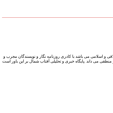
قی و اسلامی می باشد با کادری روزنامه نگار و نویسندگان مجرب و
و منطقی می داند .پایگاه خبری و تحلیلی آفتاب شمال بر این باور است