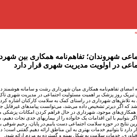
اعی شهروندان؛ تفاهم‌نامه همکاری بین شهرد
عی در اولویت مدیریت شهری قرار دارد
 امضای تفاهم‌نامه همکاری میان شهرداری رشت و سامانه هوشمند در
 روز پزشک بر اهمیت مسئولیت اجتماعی در مدیریت شهری تأکید کرد 
قی به تلاش‌های شهرداری در راستای کمک به سلامت کارکنان اشاره کر
 که اگر دیرتر تشخیص داده می‌شد، می‌توانست پیامدهای غیرقابل جبرا
 همکاری‌های موجود، شهرداری در حال فراهم کردن امکانات پزشکی مد
بتوانیم با این اقدامات یک خانواده را از بیماریهای جدی نجات دهیم
ترین نتایج در حوزه سلامت اجتماعی دست یابیم.در پایان، رحیم شوقی ب
 دارد تا بتوانیم خدمات بهتری به این مناطق ارائه دهیم.گفتنی است؛
 فناوری، خدمات سلامت به شکل بهینه و گسترده به مردم ارائه شود.