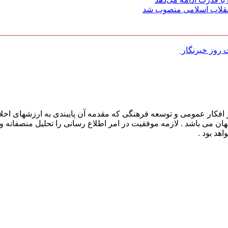
 انقلاب اسلامی منصوب شد
روز خبرنگار ‌
افکار عمومی و توسعه فرهنگی که مقدمه آن پایبندی به ارزشهای اخلا
 جهان می باشد . لازمه موفقیت در امر اطلاع رسانی را تحلیل منصفانه 
هد بود .