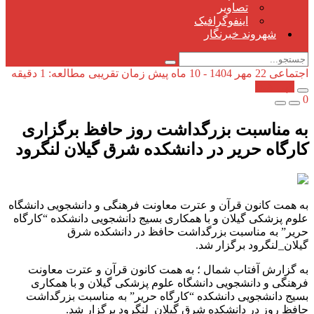
تصاویر
اینفوگرافیک
شهروند خبرنگار
اجتماعی
22 مهر 1404 - 10 ماه پیش
زمان تقریبی مطالعه: 1 دقیقه
کپی شد!
0
به مناسبت بزرگداشت روز حافظ برگزاری
کارگاه حریر در دانشکده شرق گیلان لنگرود
به همت کانون قرآن و عترت معاونت فرهنگی و دانشجویی دانشگاه
علوم پزشکی گیلان و با همکاری بسیج دانشجویی دانشکده “کارگاه
حریر” به مناسبت بزرگداشت حافظ در دانشکده شرق
گیلان_لنگرود برگزار شد.
به گزارش آفتاب شمال ؛ به همت کانون قرآن و عترت معاونت
فرهنگی و دانشجویی دانشگاه علوم پزشکی گیلان و با همکاری
بسیج دانشجویی دانشکده “کارگاه حریر” به مناسبت بزرگداشت
حافظ روز در دانشکده شرق گیلان_لنگرود برگزار شد.