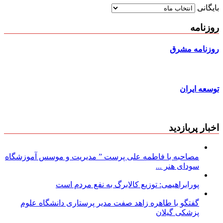
بایگانی
روزنامه
روزنامه مشرق
توسعه ایران
اخبار پربازدید
مصاحبه با فاطمه علی پرست ” مدیریت و موسس آموزشگاه
سودای هنر ...
پورابراهیمی: توزیع کالابرگ به نفع مردم است
گفتگو با طاهره زاهد صفت مدیر پرستاری دانشگاه علوم
پزشکی گیلان