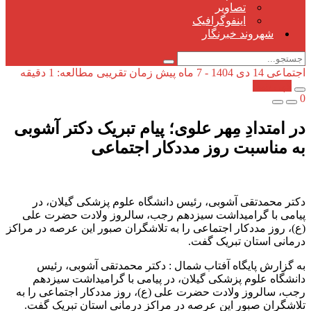
تصاویر
اینفوگرافیک
شهروند خبرنگار
اجتماعی
14 دی 1404 - 7 ماه پیش
زمان تقریبی مطالعه: 1 دقیقه
کپی شد!
0
در امتدادِ مِهر علوی؛ پیام تبریک دکتر آشوبی
به مناسبت روز مددکار اجتماعی
دکتر محمدتقی آشوبی، رئیس دانشگاه علوم پزشکی گیلان، در
پیامی با گرامیداشت سیزدهم رجب، سالروز ولادت حضرت علی
(ع)، روز مددکار اجتماعی را به تلاشگران صبور این عرصه در مراکز
درمانی استان تبریک گفت.
به گزارش پایگاه آفتاب شمال : دکتر محمدتقی آشوبی، رئیس
دانشگاه علوم پزشکی گیلان، در پیامی با گرامیداشت سیزدهم
رجب، سالروز ولادت حضرت علی (ع)، روز مددکار اجتماعی را به
تلاشگران صبور این عرصه در مراکز درمانی استان تبریک گفت.