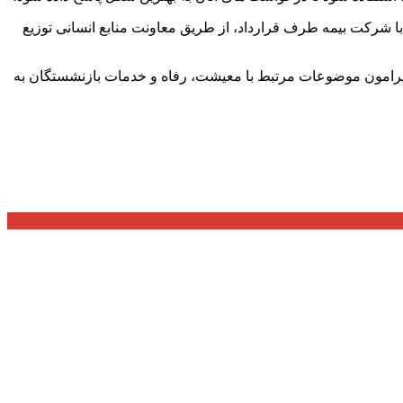
ا شرکت بیمه طرف قرارداد، از طریق معاونت منابع انسانی توزیع
 پیرامون موضوعات مرتبط با معیشت، رفاه و خدمات بازنشستگان به