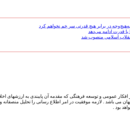
هیچ‌وجه در برابر هیچ قدرتی سر خم نخواهم کرد
با قدرت ادامه می‌دهد
 انقلاب اسلامی منصوب شد
افکار عمومی و توسعه فرهنگی که مقدمه آن پایبندی به ارزشهای اخلا
 جهان می باشد . لازمه موفقیت در امر اطلاع رسانی را تحلیل منصفانه 
هد بود .