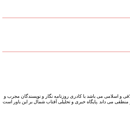
قی و اسلامی می باشد با کادری روزنامه نگار و نویسندگان مجرب و
و منطقی می داند .پایگاه خبری و تحلیلی آفتاب شمال بر این باور است