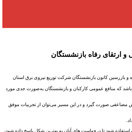
تی و ارتقای رفاه بازنشستگان
و بازرسین کانون بازنشستگان شرکت توزیع نیروی برق استان
ی باشد که منافع عمومی کارکنان و بازنشستگان به‌صورت جدی مورد
لاش مضاعفی صورت گیرد و در این مسیر می‌توان از تجربیات موفق
د.
 استفاده شود تا درخواست های آنان به بهترین شکل پاسخ داده شود،