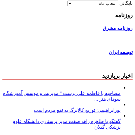
بایگانی
روزنامه
روزنامه مشرق
توسعه ایران
اخبار پربازدید
مصاحبه با فاطمه علی پرست ” مدیریت و موسس آموزشگاه
سودای هنر ...
پورابراهیمی: توزیع کالابرگ به نفع مردم است
گفتگو با طاهره زاهد صفت مدیر پرستاری دانشگاه علوم
پزشکی گیلان