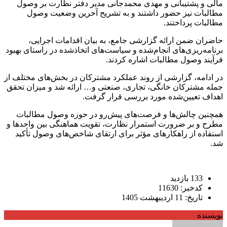
مالی و پشتیبانی و مهدی محمدجانی مدیر دفتر نظارت بر وصول
مطالبات نیز حضور داشتند و به تشریح آخرین وضعیت وصول
مطالبات پرداختند.
حاضران ضمن ارائه گزارشی جامع، به بیان اقدامات اجرایی،
برنامه‌ریزی‌های انجام‌شده و سیاست‌های اتخاذشده در راستای بهبود
فرآیند وصول مطالبات اشاره کردند.
در ادامه، گزارشی از روند عملکرد مشترکان در بخش‌های مختلف از
جمله مشترکان خانگی، تجاری، صنعتی و… ارائه شد و میزان تحقق
اهداف تعیین‌شده مورد بررسی قرار گرفت.
همچنین چالش‌ها و فرصت‌های پیش‌رو در حوزه وصول مطالبات
مطرح و بر ضرورت استمرار نظارت، تقویت هماهنگی بین واحدها و
استفاده از راهکارهای مؤثر برای ارتقای شاخص‌های وصول تأکید
شد.
133 بازدید
کدخبر: 11630
تاریخ: 11 اردیبهشت 1405
نویسنده