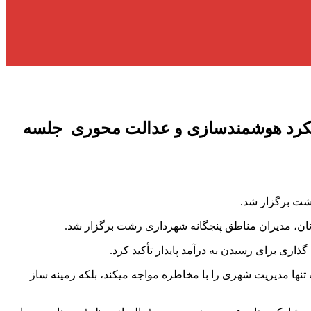
یکرد هوشمندسازی و عدالت محوری ‌ جلسه
شت برگزار شد.
ن، مدیران مناطق پنجگانه شهرداری رشت برگزار شد.
ری برای رسیدن به درآمد پایدار تأکید کرد.
 تنها مدیریت شهری را با مخاطره مواجه میکند، بلکه زمینه ساز