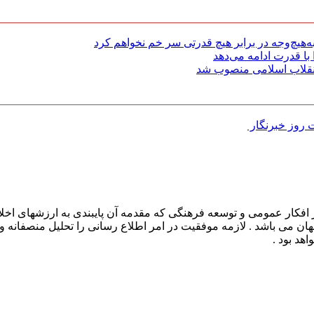
هیچ‌وجه در برابر هیچ قدرتی سر خم نخواهم کرد
با قدرت ادامه می‌دهد
 انقلاب اسلامی منصوب شد
روز خبرنگار ‌
افکار عمومی و توسعه فرهنگی که مقدمه آن پایبندی به ارزشهای اخلا
 جهان می باشد . لازمه موفقیت در امر اطلاع رسانی را تحلیل منصفانه 
هد بود .