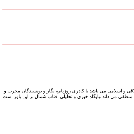
قی و اسلامی می باشد با کادری روزنامه نگار و نویسندگان مجرب و
و منطقی می داند .پایگاه خبری و تحلیلی آفتاب شمال بر این باور است