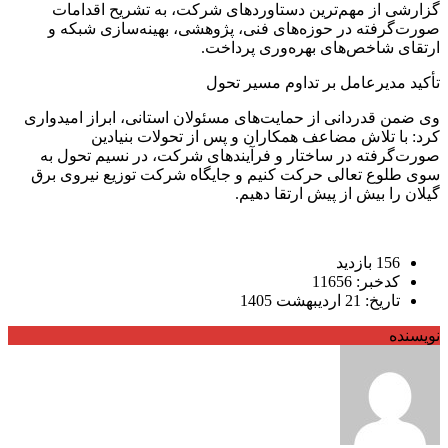
گزارشی از مهم‌ترین دستاوردهای شرکت، به تشریح اقدامات
صورت‌گرفته در حوزه‌های فنی، پژوهشی، بهینه‌سازی شبکه و
ارتقای شاخص‌های بهره‌وری پرداخت.
تأکید مدیرعامل بر تداوم مسیر تحول
وی ضمن قدردانی از حمایت‌های مسئولان استانی، ابراز امیدواری
کرد: با تلاش مضاعف همکاران و پس از تحولات بنیادین
صورت‌گرفته در ساختار و فرآیندهای شرکت، در نسیم تحول به
سوی طلوع تعالی حرکت کنیم و جایگاه شرکت توزیع نیروی برق
گیلان را بیش از پیش ارتقا دهیم.
156 بازدید
کدخبر: 11656
تاریخ: 21 اردیبهشت 1405
نویسنده