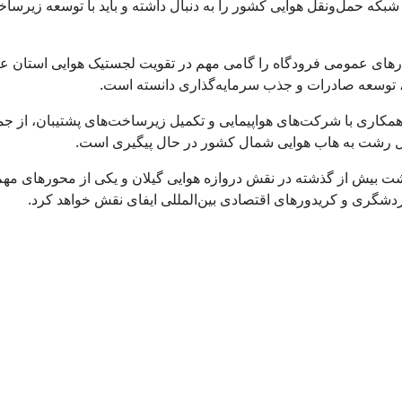
بکه حمل‌ونقل هوایی کشور را به دنبال داشته و باید با توسعه زیرساخ
نبارهای عمومی فرودگاه را گامی مهم در تقویت لجستیک هوایی استان ع
ی، توسعه صادرات و جذب سرمایه‌گذاری دانسته است.
مکاری با شرکت‌های هواپیمایی و تکمیل زیرساخت‌های پشتیبان، از جم
گل رشت به هاب هوایی شمال کشور در حال پیگیری است.
 رشت بیش از گذشته در نقش دروازه هوایی گیلان و یکی از محورهای مهم
دشگری و کریدورهای اقتصادی بین‌المللی ایفای نقش خواهد کرد.