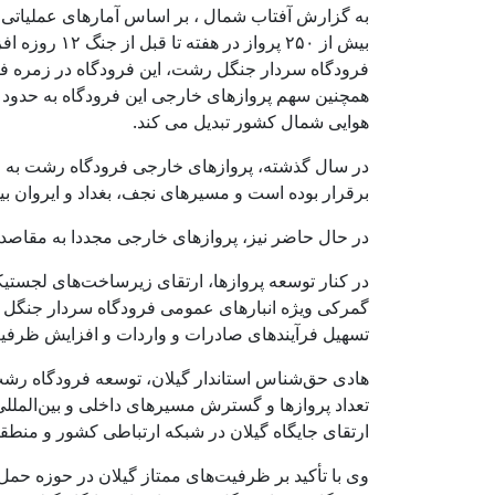
بیش از ۲۵۰ پر
فرودگاه سردار جنگل رشت، این فرودگاه در زمره فعا
هوایی شمال کشور تبدیل می کند.
در سال گذشته، پروازهای خارجی فرودگاه رشت به مق
برقرار بوده است و مسیرهای نجف، بغداد و ایروان بی
در حال حاضر نیز، پروازهای خارجی مجددا به مقاصد 
در کنار توسعه پروازها، ارتقای زیرساخت‌های لجستیک
گمرکی ویژه انبارهای عمومی فرودگاه سردار جنگل 
تسهیل فرآیندهای صادرات و واردات و افزایش ظرفی
هادی حق‌شناس استاندار گیلان، توسعه فرودگاه رشت
تعداد پروازها و گسترش مسیرهای داخلی و بین‌الم
ارتقای جایگاه گیلان در شبکه ارتباطی کشور و منطقه
وی با تأکید بر ظرفیت‌های ممتاز گیلان در حوزه حمل