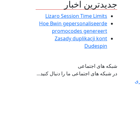
جدیدترین اخبار
Lizaro Session Time Limits
Hoe Bwin gepersonaliseerde
promocodes genereert
Zasady duplikacji kont
Dudespin
شبکه های اجتماعی
در شبکه های اجتماعی ما را دنبال کنید...
ژی