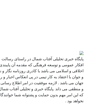
پایگاه خبری تحلیلی آفتاب شمال در راستای رسالت 
افکار عمومی و توسعه فرهنگی که مقدمه آن پایبندی
اخلاقی و اسلامی می باشد با کادری روزنامه نگار و
و جوان با اعتقاد به کار تیمی در پی انعکاس اخبار و ر
جهان می باشد . لازمه موفقیت در امر اطلاع رسانی ر
و منطقی می داند .پایگاه خبری و تحلیلی آفتاب شمال
که این امر مهم بدون حمایت و پشتوانه شما خوانندگ
نخواهد بود .