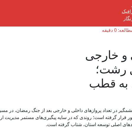
رافیک
گار
: 0 دقیقه
 و خارجی
ل رشت؛
ل به قطب
مگیر در تعداد پروازهای داخلی و خارجی بعد از جنگ رمضان، در مسیر
ور قرار گرفته است؛ روندی که در سایه پیگیری‌های مستمر مدیریت ار
ردهای اصلی توسعه استان، شتاب گرفته است.