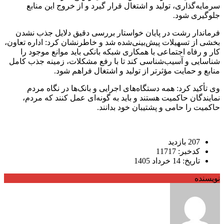
سرمایه‌گذاری، تولید و اشتغال قرار گیرد و از خروج این منابع
جلوگیری شود.
فرماندار رشت در پایان خواستار بررسی دقیق دلایل جذب نشدن
بخشی از تسهیلات پیش‌بینی‌شده شد و خاطرنشان کرد: اداره تعاون،
کار و رفاه اجتماعی با همکاری شبکه بانکی باید موانع موجود را
شناسایی و آسیب‌شناسی کند تا با رفع مشکلات، زمینه جذب کامل
منابع و حمایت مؤثرتر از تولید و اشتغال فراهم شود.
وی تأکید کرد: همه دستگاه‌های اجرایی و بانک‌ها در نگاه مردم
نمایندگان حاکمیت هستند و باید به گونه‌ای عمل کنند که مردم،
حاکمیت را حامی و پشتیبان خود بدانند.
207 بازدید
کدخبر: 11717
تاریخ: 14 خرداد 1405
نویسنده