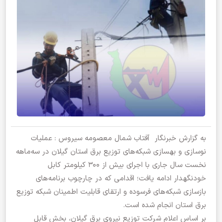
به گزارش خبرنگار آفتاب شمال معصومه سیروس : عملیات
نوسازی و بهسازی شبکه‌های توزیع برق استان گیلان در سه‌ماهه
نخست سال جاری با اجرای بیش از ۳۰۰ کیلومتر کابل
خودنگهدار ادامه یافت؛ اقدامی که در چارچوب برنامه‌های
بازسازی شبکه‌های فرسوده و ارتقای قابلیت اطمینان شبکه توزیع
برق استان انجام شده است.
بر اساس اعلام شرکت توزیع نیروی برق گیلان، بخش قابل