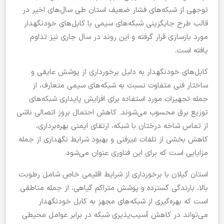
توجهی از شبکه‌های فشار ضعیف استان طی سال‌های اخیر در
قالب طرح جایگزینی شبکه‌های سیمی با کابل‌های خودنگهدار
مورد بازسازی قرار گرفته و این روند در سال جاری نیز تداوم
یافته است.
‌کابل‌های خودنگهدار به دلیل برخورداری از پوشش عایقی و
ساختار فنی متفاوت نسبت به شبکه‌های سیمی متعارف، از
جمله تجهیزات مورد استفاده برای افزایش پایداری شبکه‌های
توزیع برق محسوب می‌شوند. کاهش احتمال بروز اتصالی ناشی
از تماس شاخه درختان با شبکه، ارتقای ایمنی بهره‌برداری،
کاهش بخشی از تلفات غیرفنی و بهبود شرایط نگهداری از جمله
مزایایی است که برای این فناوری عنوان می‌شود.
‌استان گیلان با برخورداری از شرایط اقلیمی خاص شامل رطوبت
بالا، بارندگی گسترده و پوشش متراکم گیاهی، از جمله مناطقی
است که بهره‌گیری از شبکه‌های مجهز به کابل خودنگهدار
می‌تواند در کاهش آسیب‌پذیری شبکه در برابر عوامل محیطی