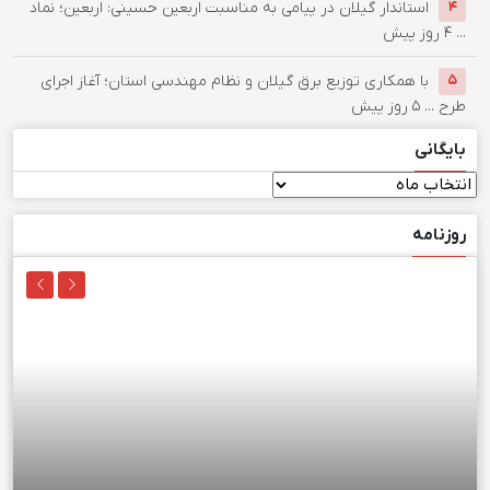
استاندار گیلان در پیامی به مناسبت اربعین حسینی: اربعین؛ نماد
۴
...
۴ روز پیش
با همکاری توزیع برق گیلان و نظام مهندسی استان؛ آغاز اجرای
۵
طرح ...
۵ روز پیش
بایگانی
بایگانی
روزنامه