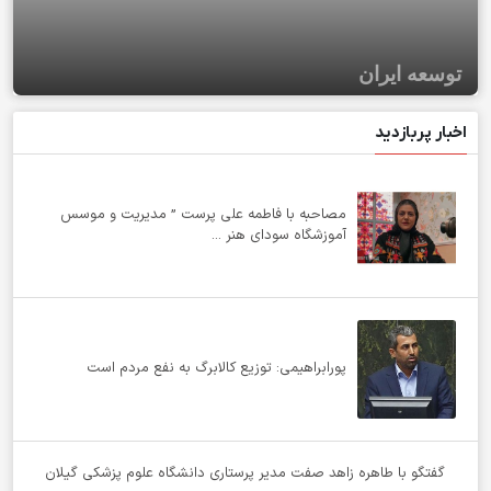
توسعه ایران
اخبار پربازدید
مصاحبه با فاطمه علی پرست ” مدیریت و موسس
آموزشگاه سودای هنر ...
پورابراهیمی: توزیع کالابرگ به نفع مردم است
گفتگو با طاهره زاهد صفت مدیر پرستاری دانشگاه علوم پزشکی گیلان