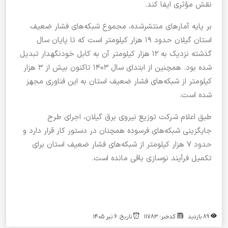
نقش مؤثری ایفا کند.
‌بر پایه آمارهای منتشرشده، مجموع شبکه‌های فشار ضعیف
استان گیلان حدود ۱۹ هزار کیلومتر است که تا پایان سال
گذشته نزدیک به ۱۲ هزار کیلومتر آن به کابل خودنگهدار تبدیل
شده بود. همچنین از ابتدای سال ۱۴۰۳ تاکنون بیش از ۳ هزار
کیلومتر از شبکه‌های فشار ضعیف استان به این فناوری مجهز
شده است.
‌طبق اعلام شرکت توزیع نیروی برق گیلان، اجرای طرح
جایگزینی شبکه‌های فرسوده همچنان در دستور کار قرار دارد و
حدود ۷ هزار کیلومتر از شبکه‌های فشار ضعیف استان برای
تکمیل فرآیند نوسازی باقی مانده است.
۸۹ بازدید
کدخبر: ۱۱۷۸۳
تاریخ: ۶ تیر ۱۴۰۵