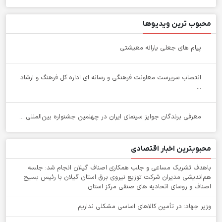
محبوب ترین ویدیوها
پیام های جعلی یارانه معیشتی
انتصاب سرپرست معاونت فرهنگی و رسانه ای اداره کل فرهنگ و ارشاد
...
معرفی برندگان جوایز سینمای ایران در چهلمین جشنواره بین‌المللی ...
محبوبترین اخبار اقتصادی
باهدف تشریک مساعی و جلب همکاری اصناف گیلان انجام شد: جلسه
هم‌اندیشی مدیران شركت توزیع نیروی برق استان گیلان با رئیس بسیج
اصناف و روسای اتحادیه های صنفی مركز استان
وزیر جهاد: در تأمین کالاهای اساسی مشکلی نداریم