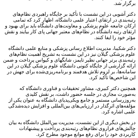
برگزار شد.
دکتر آشوبی در این نشست با تأکید بر جایگاه راهبردی نظام‌های
رتبه‌بندی در ارتقای اعتبار علمی دانشگاه، اظهار کرد که تمامی
ارکان جامعه علوم پزشکی و معاونت‌های دانشگاه باید برای بهبود و
ارتقای رتبه دانشگاه در نظام‌های معتبر جهانی پای کار بیایند و نقش
مؤثر خود را ایفا کنند.
دکتر شکیبا، مدیریت اطلاع رسانی پزشکی و منابع علمی دانشگاه
علوم پزشکی گیلان نیز در این نشست به تشریح اهمیت نظام‌های
رتبه‌بندی برتر جهانی نظیر تایمز، شانگهای و کیواس پرداخت و ضمن
ارائه گزارشی از جایگاه کنونی دانشگاه علوم پزشکی گیلان در این
سامانه‌ها، بر لزوم تلاش هدفمند و برنامه‌ریزی‌شده برای جهش در
این شاخص‌ها تأکید کرد.
همچنین دکتر کبیری، مشاور تحقیقات و فناوری دانشگاه که
به‌صورت مجازی در جلسه حضور داشت، بر نقش کلیدی
به‌روزرسانی مستمر و جامع ویکی‌پدیای دانشگاه به عنوان یکی از
مؤلفه‌های اثرگذار در ارزیابی‌های بین‌المللی و افزایش دیده‌شدگی
علمی اشاره کرد.
در بخش دیگری از این نشست، مدیریت بین‌الملل دانشگاه به بیان
چالش‌های فراروی نظام‌های رتبه‌بندی پرداخت و پیشنهادات
کاربردی خود را برای رفع موانع موجود مطرح کرد.