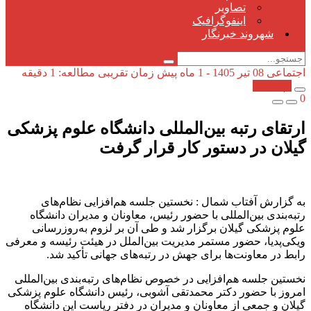
تصاویر
اینفوگرافیک
شهروند خبرنگار
اجتماعی
08 تیر 1405 - 1 ماه پیش
زمان تقریبی مطالعه: 1 دقیقه
کپی شد!
0
ارتقای رتبه بین‌المللی دانشگاه علوم پزشکی
گیلان در دستور کار قرار گرفت
به گزارش آفتاب شمال : نخستین جلسه هم‌افزایی نظام‌های
رتبه‌بندی بین‌المللی با حضور رئیس، معاونان و مدیران دانشگاه
علوم پزشکی گیلان برگزار شد و طی آن بر لزوم به‌روزرسانی
ویکی‌پدیا، حضور مستمر مدیریت بین‌الملل در هیئت رئیسه و معرفی
رابط در معاونت‌ها برای جهش در رتبه‌های جهانی تأکید شد.
نخستین جلسه هم‌افزایی در خصوص نظام‌های رتبه‌بندی بین‌المللی
امروز با حضور دکتر محمدتقی آشوبی، رئیس دانشگاه علوم پزشکی
گیلان و جمعی از معاونان و مدیران در دفتر ریاست این دانشگاه