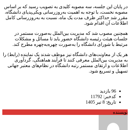
در پایان این جلسه، سه مصوبه کلیدی به تصویب رسید که بر اساس
مصوبه نخست، با توجه به اهمیت به‌روزرسانی ویکی‌پدیای دانشگاه،
مقرر شد حداکثر ظرف مدت یک ماه، نسبت به به‌روزرسانی کامل
اطلاعات آن اقدام شود.
همچنین مصوب شد که مدیریت بین‌الملل به‌صورت مستمر در
جلسات هیئت رئیسه دانشگاه حضور یابد تا مسائل و مشکلات
مرتبط با شورای دانشگاه را به‌صورت چهره‌به‌چهره مطرح کند.
هر یک از معاونت‌های دانشگاه نیز موظف شدند یک نماینده (رابط) را
به مدیریت بین‌الملل معرفی کنند تا فرآیند هماهنگی، گردآوری
اطلاعات و ارتقای مستمر رتبه دانشگاه در نظام‌های معتبر جهانی
تسهیل و تسریع شود.
96 بازدید
کدخبر: 11792
تاریخ: 8 تیر 1405
نویسنده