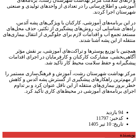
و ارتقای سلامت مرکز بهداشت شهرستان رشت، برنامه‌های
آموزشی و اطلاع‌رسانی را در تعدادی از واحدهای تولیدی و صنعتی
شهرستان اجرا کردند.
در این برنامه‌های آموزشی، کارکنان با ویژگی‌های پشه آئدس،
راه‌های شناسایی آن، روش‌های پیشگیری از تکثیر، حذف محل‌های
مستعد تجمع آب و اقدامات لازم برای جلوگیری از انتقال بیماری‌های
منتقله از این پشه آشنا شدند.
همچنین با توزیع پوسترها و تراکت‌های آموزشی، بر نقش مؤثر
آگاهی‌بخشی، مشارکت کارکنان و کارفرمایان در اجرای اقدامات
پیشگیرانه و حفظ سلامت محیط کار تأکید شد.
مرکز بهداشت شهرستان رشت، آموزش و فرهنگ‌سازی مستمر را
از مهم‌ترین راهکارهای پیشگیری از گسترش پشه آئدس و کاهش
خطر بروز بیماری‌های منتقله از این ناقل عنوان کرد و بر تداوم
اجرای برنامه‌های آموزشی در محیط‌های کاری تأکید کرد.
94 بازدید
کدخبر: 11797
تاریخ: 10 تیر 1405
نویسنده