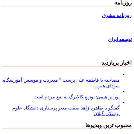
روزنامه
روزنامه مشرق
توسعه ایران
اخبار پربازدید
مصاحبه با فاطمه علی پرست ” مدیریت و موسس آموزشگاه
سودای هنر ...
پورابراهیمی: توزیع کالابرگ به نفع مردم است
گفتگو با طاهره زاهد صفت مدیر پرستاری دانشگاه علوم
پزشکی گیلان
محبوب ترین ویدیوها