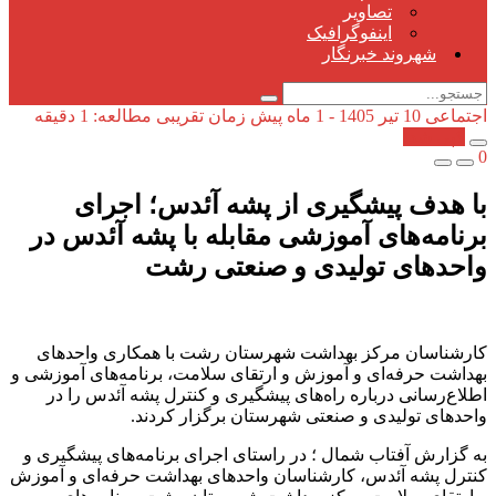
تصاویر
اینفوگرافیک
شهروند خبرنگار
اجتماعی
10 تیر 1405 - 1 ماه پیش
زمان تقریبی مطالعه: 1 دقیقه
کپی شد!
0
با هدف پیشگیری از پشه آئدس؛ اجرای
برنامه‌های آموزشی مقابله با پشه آئدس در
واحدهای تولیدی و صنعتی رشت
کارشناسان مرکز بهداشت شهرستان رشت با همکاری واحدهای
بهداشت حرفه‌ای و آموزش و ارتقای سلامت، برنامه‌های آموزشی و
اطلاع‌رسانی درباره راه‌های پیشگیری و کنترل پشه آئدس را در
واحدهای تولیدی و صنعتی شهرستان برگزار کردند.
به گزارش آفتاب شمال ؛ در راستای اجرای برنامه‌های پیشگیری و
کنترل پشه آئدس، کارشناسان واحدهای بهداشت حرفه‌ای و آموزش