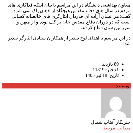
معاون بهداشتی دانشگاه در این مراسم با بیان اینکه فداکاری های
مردم در سال های دفاع مقدس هیچگاه از اذهان پاک نمی شود
گفت: هر انسان آزاده ای قدردان ایثارگری های خالصانه کسانی
است که در دوران دفاع مقدس جان بر کف بوده و از میهن و
سرزمین شان دفاع کردند.
در این مراسم با اهدای لوح تقدیر از همکاران ستادی ایثارگر تقدیر
شد.
89 بازدید
کدخبر: 11819
تاریخ: 18 تیر 1405
نویسنده
خبرنگار آفتاب شمال
مطالب مرتبط