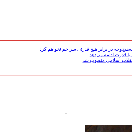
هیچ‌وجه در برابر هیچ قدرتی سر خم نخواهم کرد
با قدرت ادامه می‌دهد
 انقلاب اسلامی منصوب شد