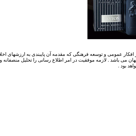
افکار عمومی و توسعه فرهنگی که مقدمه آن پایبندی به ارزشهای اخلا
 جهان می باشد . لازمه موفقیت در امر اطلاع رسانی را تحلیل منصفانه 
هد بود .