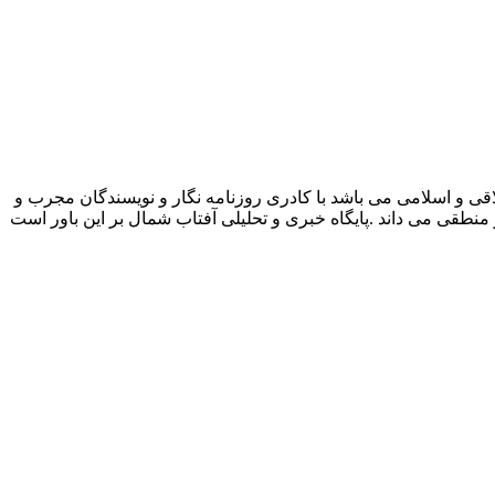
قی و اسلامی می باشد با کادری روزنامه نگار و نویسندگان مجرب و
و منطقی می داند .پایگاه خبری و تحلیلی آفتاب شمال بر این باور است