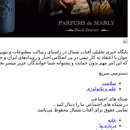
پایگاه خبری تحلیلی آفتاب شمال در راستای رسالت مطبوعات و تنویر 
جوان با اعتقاد به کار تیمی در پی انعکاس اخبار و رویدادهای ایران و
که این امر مهم بدون حمایت و پشتوانه شما خوانندگان عزیز میسر نخوا
دسترسی سریع
سلامت
علم و تکنولوژی
شبکه های اجتماعی
در شبکه های اجتماعی ما را دنبال کنید...
تمامی حقوق برای آفتاب شمال محفوظ می‌باشد.
خانه
درباره ما