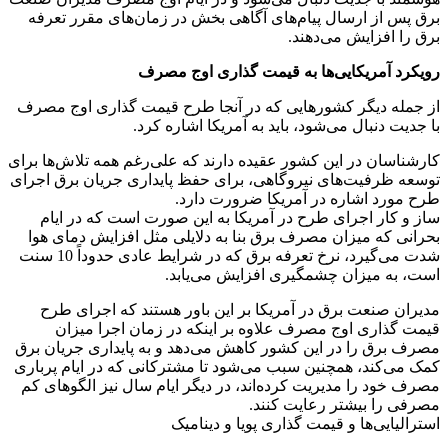
برق پس از ارسال پیام‌های آگاهی بخش در زمان‌های مقرر تعرفه
برق را افزایش می‌دهند.
رویکرد آمریکایی‌ها به قیمت گذاری اوج مصرف
از جمله دیگر کشورهایی که در آنجا طرح قیمت گذاری اوج مصرف
با جدیت دنبال می‌شود، باید به آمریکا اشاره کرد.
کارشناسان در این کشور عقیده دارند که علی‌رغم همه تلاش‌ها برای
توسعه ظرفیت‌های نیروگاهی، برای حفظ پایداری جریان برق اجرای
طرح مورد اشاره در آمریکا ضرورت دارد.
ساز و کار اجرای طرح در آمریکا به این صورت است که در ایام
بحرانی که میزان مصرف برق بنا به دلایلی مثل افزایش دمای هوا
شدت می‌گیرد، نرخ تعرفه برق که در شرایط عادی حدوداً 10 سنت
است، به میزان چشمگیری افزایش می‌یابد.
مدیران صنعت برق در آمریکا بر این باور هستند که اجرای طرح
قیمت گذاری اوج مصرف علاوه بر اینکه در زمان اجرا میزان
مصرف برق را در این کشور کاهش می‌دهد و به پایداری جریان برق
کمک می‌کند، همچنین سبب می‌شود تا مشترکانی که در ایام پرباری
مصرف خود را مدیریت کرده‌اند، در دیگر ایام سال نیز الگوهای کم
مصرفی را بیشتر رعایت کنند.
استرالیایی‌ها و قیمت گذاری پویا و دینامیک