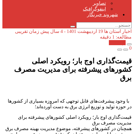
تصاویر
اینفوگرافیک
شهروند خبرنگار
اخبار استان ها
19 اردیبهشت 1401 - 4 سال پیش
زمان تقریبی
مطالعه: 1 دقیقه
کپی شد!
0
قیمت‌گذاری اوج بار؛ رویكرد اصلی
كشورهای پیشرفته برای مدیریت مصرف
برق
با وجود پیشرفت‌های قابل توجهی که امروزه بسیاری از کشورها
در حوزه تولید و توزیع انرژی برق به دست آورده‌اند؛
قیمت‌گذاری اوج بار؛ رویكرد اصلی كشورهای پیشرفته برای
مدیریت مصرف برق
همچنان در کشورهای پیشرفته، موضوع مدیریت بهینه مصرف برق