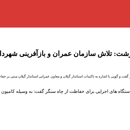
رشت: تلاش سازمان عمران و بازآفرینی شهرد
و گویی با اشاره به تاکیدات استاندار گیلان و معاون عمرانی استاندار گیلان مبنی بر حفا
 دستگاه های اجرایی برای حفاظت از چاه سنگر گفت: به وسیله کامیون 