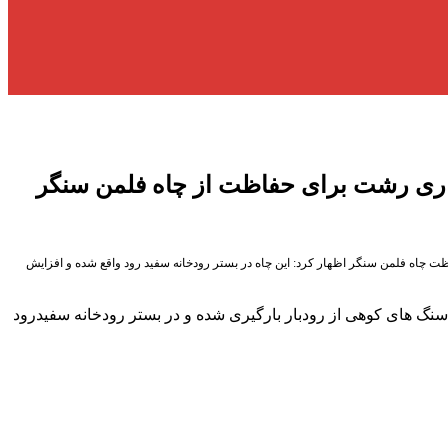
اری رشت برای حفاظت از چاه فلمن سنگر
ظت چاه فلمن سنگر اظهار کرد: این چاه در بستر رودخانه سفید رود واقع شده و افزایش
سنگ های کوهی از رودبار بارگیری شده و در بستر رودخانه سفیدرود