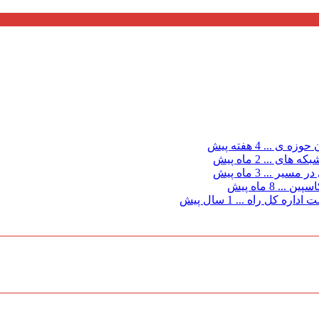
ن حوزه ی ...
4 هفته پیش
بكه های ...
2 ماه پیش
در مسیر ...
3 ماه پیش
سپین ...
8 ماه پیش
اداره کل راه ...
1 سال پیش