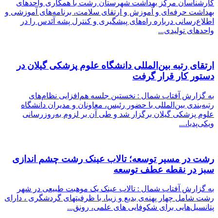
کارشناسان مرکز بهداشت شهرستان رشت با همکاری واحدهای
بهداشت حرفه‌ای و آموزش و ارتقای سلامت، برنامه‌های آموزشی و
اطلاع‌رسانی درباره راه‌های پیشگیری و کنترل پشه آئدس را در
واحدهای تولیدی...
ارتقای رتبه بین‌المللی دانشگاه علوم پزشکی گیلان در
دستور کار قرار گرفت
به گزارش آفتاب شمال : نخستین جلسه هم‌افزایی نظام‌های
رتبه‌بندی بین‌المللی با حضور رئیس، معاونان و مدیران دانشگاه
علوم پزشکی گیلان برگزار شد و طی آن بر لزوم به‌روزرسانی
ویکی‌پدیا،...
رشت در مسیر توسعه؛ تالاب عینک رشت چشم اندازی
سبز در نقطه عطف توسعه
به گزارش آفتاب شمال : تالاب عینک یک موهبت طبیعی در شهر
رشت شامل چهار پهنه‌ی بدیع و زیبا، با ظرفیتهای گردشگری ، دارای
پتانسیل‌هایی برای شکوفایی های علمی، رونق...