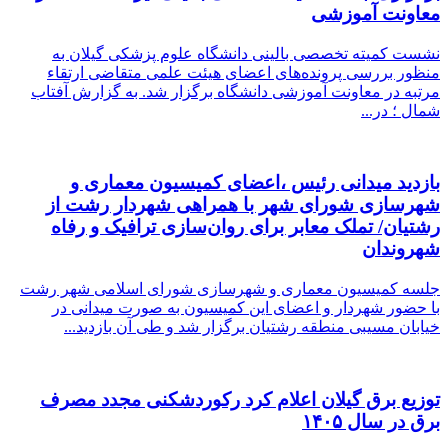
معاونت آموزشی
نشست کمیته تخصصی بالینی دانشگاه علوم پزشکی گیلان به
منظور بررسی پرونده‌های اعضای هیئت علمی متقاضی ارتقاء
مرتبه در معاونت آموزشی دانشگاه برگزار شد. به گزارش آفتاب
شمال ؛ در...
بازدید میدانی رئیس ،اعضای کمیسیون معماری و
شهرسازی شورای شهر با همراهی شهردار رشت از
رشتیان/ تملک معابر برای روان‌سازی ترافیک و رفاه
شهروندان
جلسه کمیسیون معماری و شهرسازی شورای اسلامی شهر رشت
با حضور شهردار و اعضای این کمیسیون به صورت میدانی در
خیابان مسیبی منطقه رشتیان برگزار شد و طی آن بازدید...
توزیع برق گیلان اعلام کرد ركوردشكنی مجدد مصرف
برق در سال ۱۴۰۵