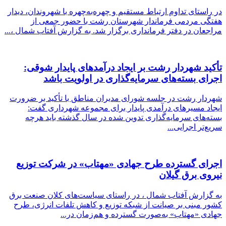
در راستای تداوم ارتباط مستقیم و چهره‌به‌چهره با شهروندان، دیدار
هفتگی مردمی فرماندار شهرستان رشت با حضور جمعی از
مراجعان در دفتر فرمانداری برگزار شد. به گزارش آفتاب شمال ،...
تأکید شهردار رشت بر ایجاد درآمدهای پایدار شوقی:
اجرای بسته‌های سرمایه‌گذاری در اولویت باشد
شهردار رشت در جلسه شورای مدیران مناطق با تأکید بر ضرورت
ایجاد مسیرهای درآمدی پایدار برای مجموعه شهرداری گفت:
بسته‌های سرمایه‌گذاری تدوین شده در سال گذشته باید هرچه
سریع‌تر اجرایی...
اجرای گسترده طرح جهادی «مهتاب» در شركت توزیع
نیروی برق گیلان
به گزارش آفتاب شمال ، در راستای سیاست‌های کلان صنعت برق
کشور مبنی بر صیانت از شبکه توزیع و کاهش تلفات انرژی، طرح
جهادی «مهتاب» به‌صورت گسترده و هم‌زمان در...