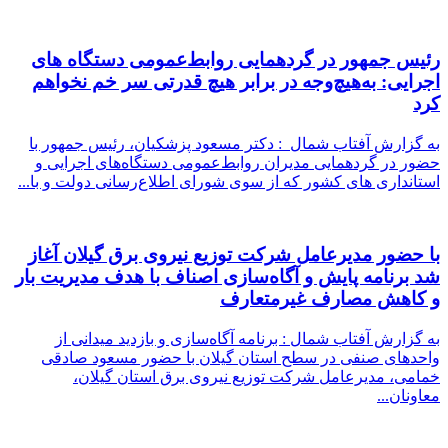
رئیس جمهور در گردهمایی روابط‌عمومی دستگاه های
اجرایی: به‌هیچ‌وجه در برابر هیچ قدرتی سر خم نخواهم
کرد
به گزارش آفتاب شمال : دکتر مسعود پزشکیان، رئیس جمهور با
حضور در گردهمایی مدیران روابط‌عمومی‌ دستگاه‌های اجرایی و
استانداری های کشور که از سوی شورای اطلاع‌رسانی دولت و با...
با حضور مدیرعامل شرکت توزیع نیروی برق گیلان آغاز
شد برنامه پایش و آگاه‌سازی اصناف با هدف مدیریت بار
و كاهش مصارف غیرمتعارف
به گزارش آفتاب شمال : برنامه آگاه‌سازی و بازدید میدانی از
واحدهای صنفی در سطح استان گیلان با حضور مسعود صادقی
خمامی، مدیرعامل شرکت توزیع نیروی برق استان گیلان،
معاونان...